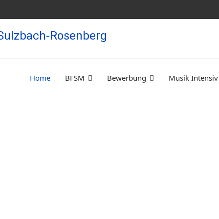
Home
BFSM
Bewerbung
Musik Intensiv