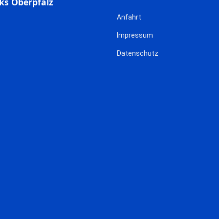
ks Oberpfalz
Anfahrt
Impressum
Datenschutz