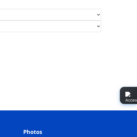
Photos