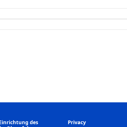
Einrichtung des
Privacy