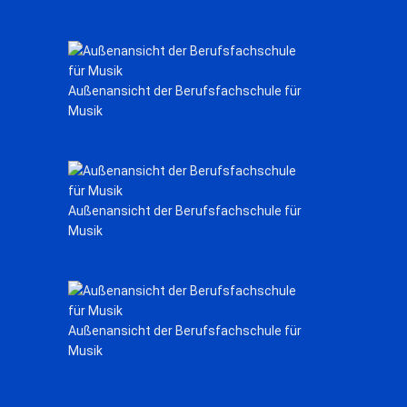
Außenansicht der Berufsfachschule für
Musik
Außenansicht der Berufsfachschule für
Musik
Außenansicht der Berufsfachschule für
Musik