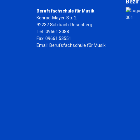
Bezir
Berufsfachschule für Musik
Konrad-Mayer-Str. 2
92237 Sulzbach-Rosenberg
Tel.: 09661 3088
Fax: 09661 53551
Email:
Berufsfachschule für Musik