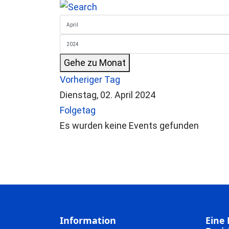
Gehe zu Monat
Vorheriger Tag
Dienstag, 02. April 2024
Folgetag
Es wurden keine Events gefunden
Information
Eine 