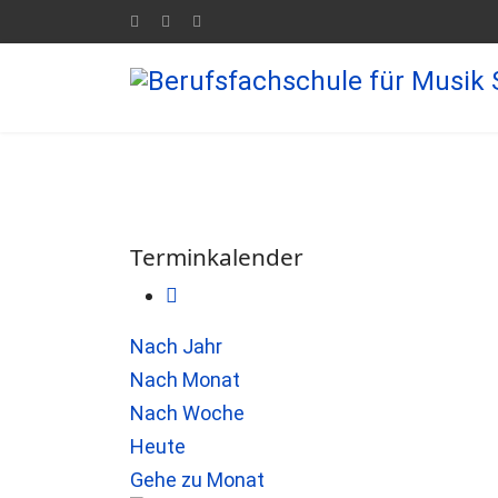
Terminkalender
Nach Jahr
Nach Monat
Nach Woche
Heute
Gehe zu Monat