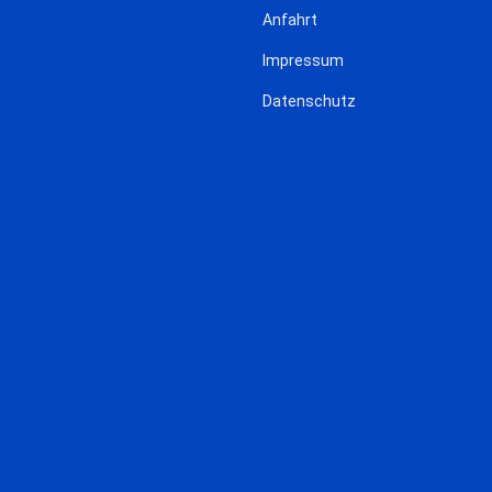
Anfahrt
Impressum
Datenschutz