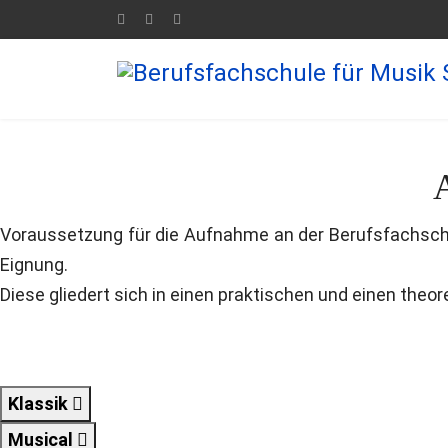
Voraussetzung für die Aufnahme an der Berufsfachsch
Eignung.
Diese gliedert sich in einen praktischen und einen theor
Klassik
Musical