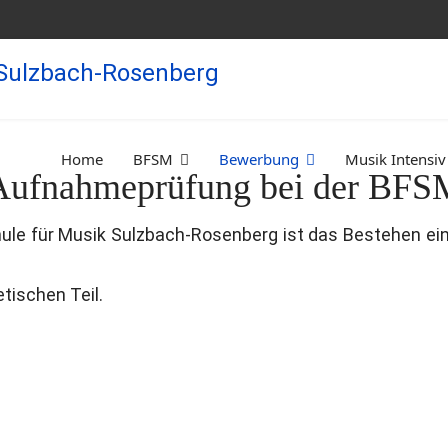
Home
BFSM
Bewerbung
Musik Intensiv
Aufnahmeprüfung bei der BFS
ule für Musik Sulzbach-Rosenberg ist das Bestehen e
etischen Teil.