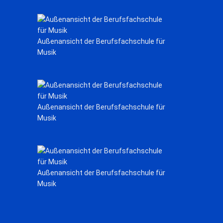
Außenansicht der Berufsfachschule für
Musik
Außenansicht der Berufsfachschule für
Musik
Außenansicht der Berufsfachschule für
Musik