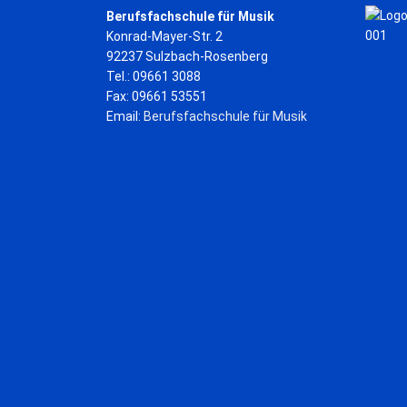
Berufsfachschule für Musik
Konrad-Mayer-Str. 2
92237 Sulzbach-Rosenberg
Tel.: 09661 3088
Fax: 09661 53551
Email:
Berufsfachschule für Musik