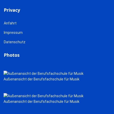
Privacy
Anfahrt
Impressum
Datenschutz
Photos
Außenansicht der Berufsfachschule für Musik
Außenansicht der Berufsfachschule für Musik