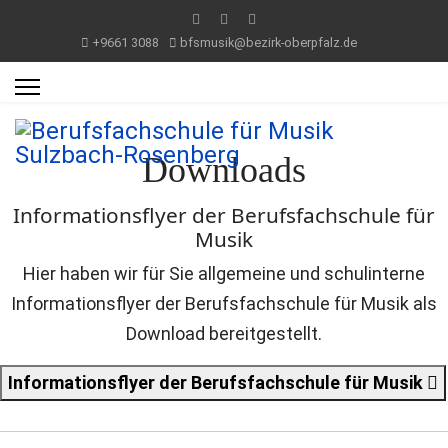
+9661 3088
bfsmusik@bezirk-oberpfalz.de
Downloads
Informationsflyer der Berufsfachschule für
Musik
Hier haben wir für Sie allgemeine und schulinterne
Informationsflyer der Berufsfachschule für Musik als
Download bereitgestellt.
Informationsflyer der Berufsfachschule für Musik