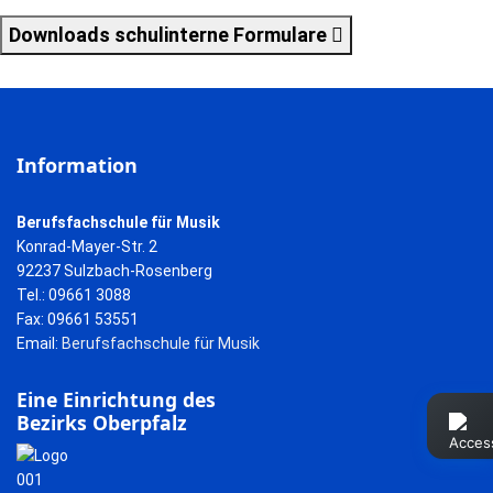
Downloads schulinterne Formulare
Information
Berufsfachschule für Musik
Konrad-Mayer-Str. 2
92237 Sulzbach-Rosenberg
Tel.: 09661 3088
Fax: 09661 53551
Email:
Berufsfachschule für Musik
Eine Einrichtung des
Bezirks Oberpfalz