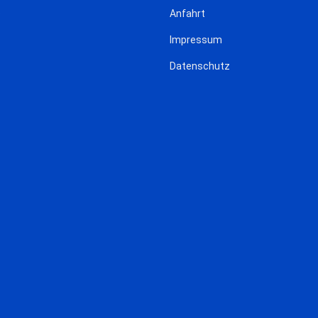
Anfahrt
Impressum
Datenschutz