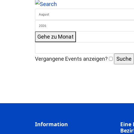
Gehe zu Monat
Vergangene Events anzeigen?
Information
Eine 
Bezir