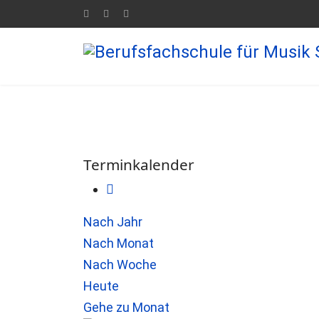
Terminkalender
Nach Jahr
Nach Monat
Nach Woche
Heute
Gehe zu Monat