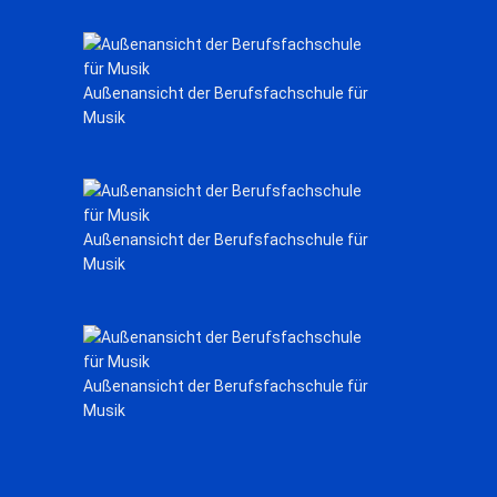
Außenansicht der Berufsfachschule für
Musik
Außenansicht der Berufsfachschule für
Musik
Außenansicht der Berufsfachschule für
Musik