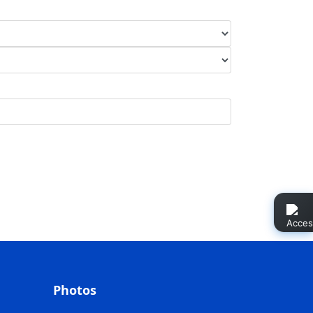
Photos