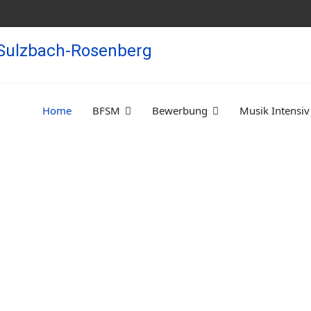
Home
BFSM
Bewerbung
Musik Intensiv