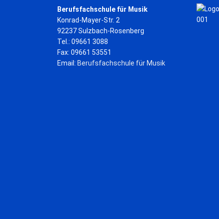
Berufsfachschule für Musik
Konrad-Mayer-Str. 2
92237 Sulzbach-Rosenberg
Tel.: 09661 3088
Fax: 09661 53551
Email:
Berufsfachschule für Musik