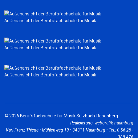
Außenansicht der Berufsfachschule für Musik
Außenansicht der Berufsfachschule für Musik
Außenansicht der Berufsfachschule für Musik
© 2026 Berufsfachschule für Musik Sulzbach-Rosenberg
Realisierung:
webgrafik-naumburg
Karl-Franz Thiede • Mühlenweg 19 • 34311 Naumburg • Tel.: 0 56 25 -
388 476