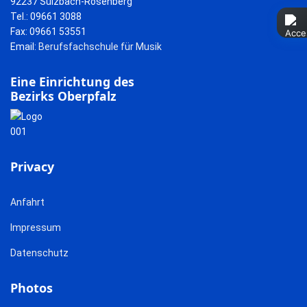
92237 Sulzbach-Rosenberg
Tel.: 09661 3088
Fax: 09661 53551
Email:
Berufsfachschule für Musik
Eine Einrichtung des
Bezirks Oberpfalz
Privacy
Anfahrt
Impressum
Datenschutz
Photos