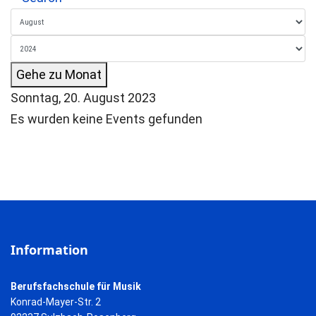
Gehe zu Monat
Sonntag, 20. August 2023
Es wurden keine Events gefunden
Information
Berufsfachschule für Musik
Konrad-Mayer-Str. 2