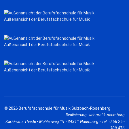
Außenansicht der Berufsfachschule für Musik
Außenansicht der Berufsfachschule für Musik
Außenansicht der Berufsfachschule für Musik
© 2026 Berufsfachschule für Musik Sulzbach-Rosenberg
Realisierung:
webgrafik-naumburg
Karl-Franz Thiede • Mühlenweg 19 • 34311 Naumburg • Tel.: 0 56 25 -
388 476