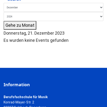
Gehe zu Monat
Donnerstag, 21. Dezember 2023
Es wurden keine Events gefunden
Information
Berufsfachschule für Musik
Konrad-Mayer-Str. 2