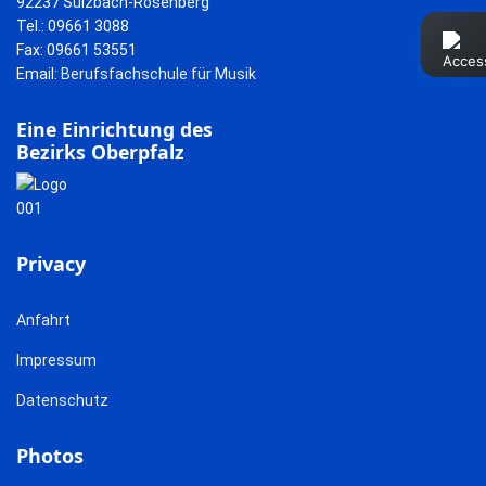
92237 Sulzbach-Rosenberg
Tel.: 09661 3088
Fax: 09661 53551
Email:
Berufsfachschule für Musik
Eine Einrichtung des
Bezirks Oberpfalz
Privacy
Anfahrt
Impressum
Datenschutz
Photos