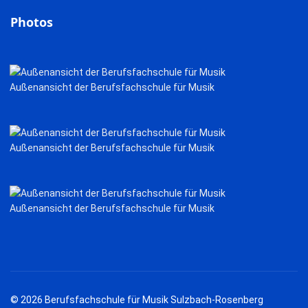
Photos
Außenansicht der Berufsfachschule für Musik
Außenansicht der Berufsfachschule für Musik
Außenansicht der Berufsfachschule für Musik
© 2026 Berufsfachschule für Musik Sulzbach-Rosenberg