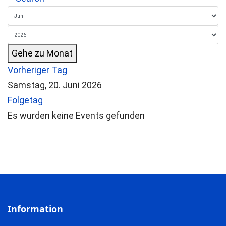
Gehe zu Monat
Vorheriger Tag
Samstag, 20. Juni 2026
Folgetag
Es wurden keine Events gefunden
Information