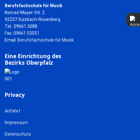
Berufsfachschule für Musik
Konrad-Mayer-Str. 2
92237 Sulzbach-Rosenberg
Tel.: 09661 3088
Fax: 09661 53551
Email:
Berufsfachschule für Musik
Eine Einrichtung des
Bezirks Oberpfalz
Privacy
Anfahrt
Impressum
Datenschutz