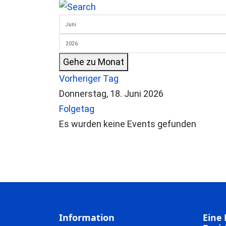
Gehe zu Monat
Vorheriger Tag
Donnerstag, 18. Juni 2026
Folgetag
Es wurden keine Events gefunden
Information
Eine 