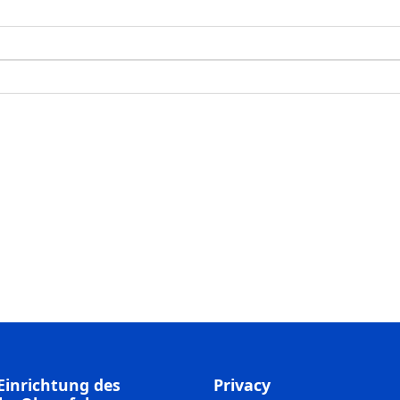
Einrichtung des
Privacy