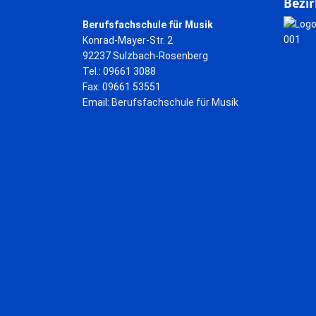
Bezir
Berufsfachschule für Musik
Konrad-Mayer-Str. 2
92237 Sulzbach-Rosenberg
Tel.: 09661 3088
Fax: 09661 53551
Email:
Berufsfachschule für Musik