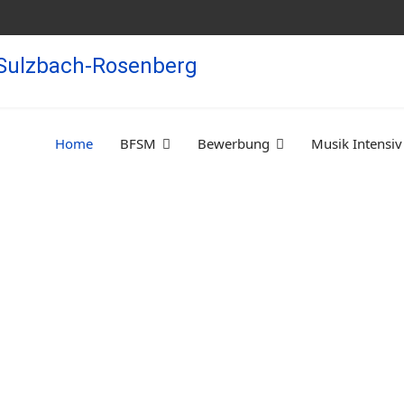
Home
BFSM
Bewerbung
Musik Intensiv