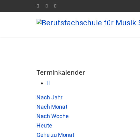
Terminkalender
Nach Jahr
Nach Monat
Nach Woche
Heute
Gehe zu Monat