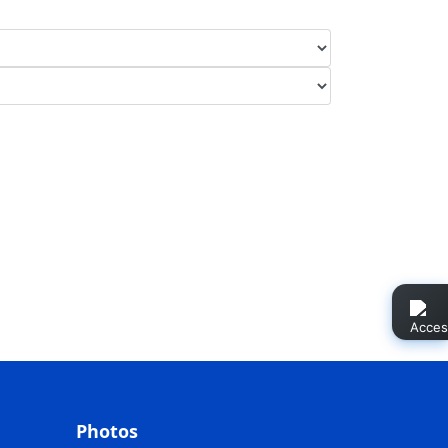
Photos