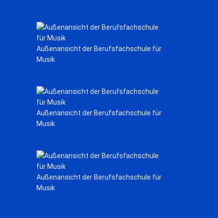
Außenansicht der Berufsfachschule für
Musik
Außenansicht der Berufsfachschule für
Musik
Außenansicht der Berufsfachschule für
Musik