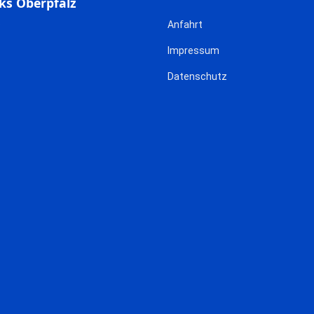
ks Oberpfalz
Anfahrt
Impressum
Datenschutz