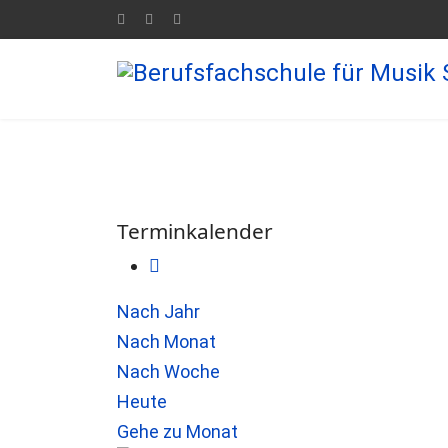
Terminkalender
Nach Jahr
Nach Monat
Nach Woche
Heute
Gehe zu Monat