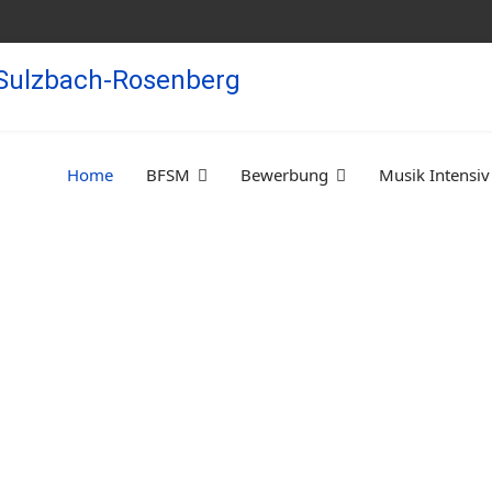
Home
BFSM
Bewerbung
Musik Intensiv