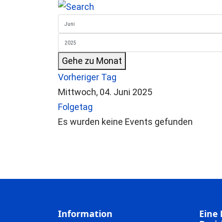
Gehe zu Monat
Vorheriger Tag
Mittwoch, 04. Juni 2025
Folgetag
Es wurden keine Events gefunden
Information
Eine 