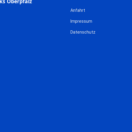
ks Oberpfalz
Anfahrt
Impressum
Datenschutz