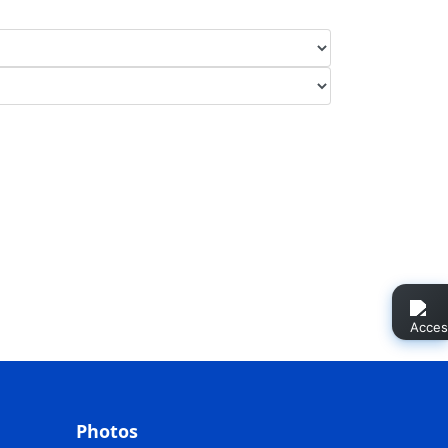
Photos