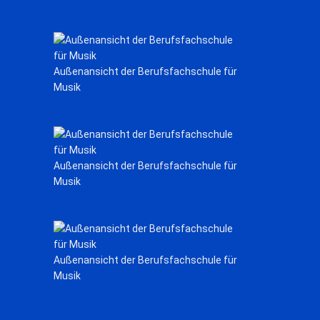
Außenansicht der Berufsfachschule für
Musik
Außenansicht der Berufsfachschule für
Musik
Außenansicht der Berufsfachschule für
Musik