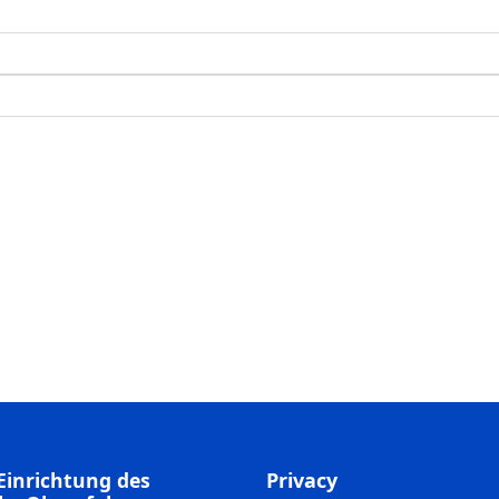
Einrichtung des
Privacy