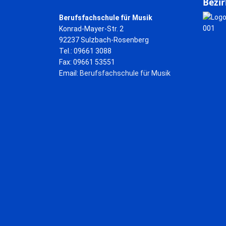
Bezir
Berufsfachschule für Musik
Konrad-Mayer-Str. 2
92237 Sulzbach-Rosenberg
Tel.: 09661 3088
Fax: 09661 53551
Email:
Berufsfachschule für Musik