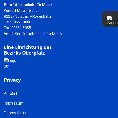
Berufsfachschule für Musik
Konrad-Mayer-Str. 2
92237 Sulzbach-Rosenberg
Tel.: 09661 3088
Fax: 09661 53551
Email:
Berufsfachschule für Musik
Eine Einrichtung des
Bezirks Oberpfalz
Privacy
Anfahrt
Impressum
Datenschutz