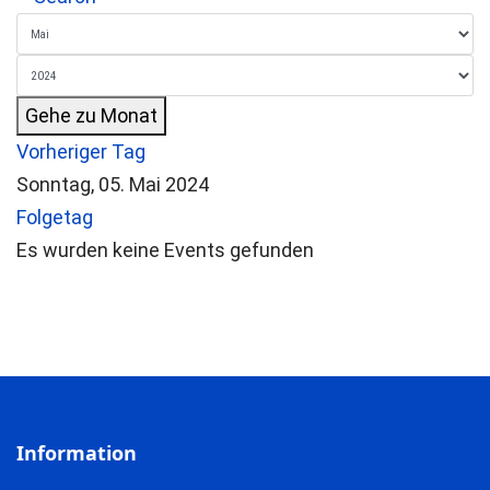
Gehe zu Monat
Vorheriger Tag
Sonntag, 05. Mai 2024
Folgetag
Es wurden keine Events gefunden
Information