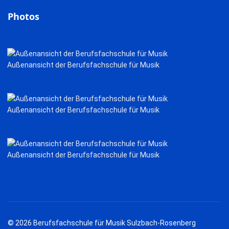
Photos
Außenansicht der Berufsfachschule für Musik
Außenansicht der Berufsfachschule für Musik
Außenansicht der Berufsfachschule für Musik
© 2026 Berufsfachschule für Musik Sulzbach-Rosenberg