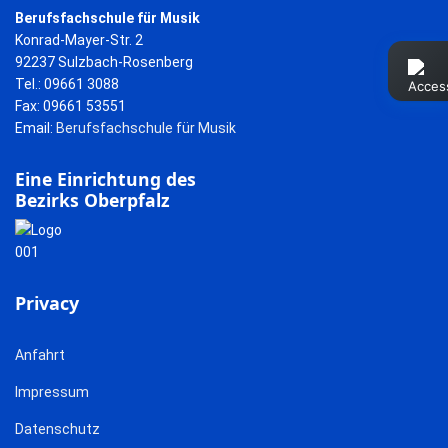
Berufsfachschule für Musik
Konrad-Mayer-Str. 2
92237 Sulzbach-Rosenberg
Tel.: 09661 3088
Fax: 09661 53551
Email:
Berufsfachschule für Musik
Eine Einrichtung des
Bezirks Oberpfalz
Privacy
Anfahrt
Impressum
Datenschutz