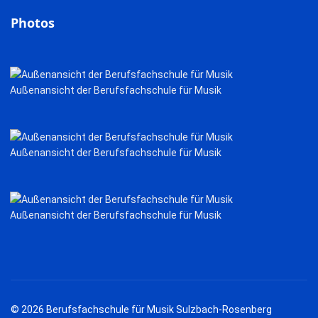
Photos
Außenansicht der Berufsfachschule für Musik
Außenansicht der Berufsfachschule für Musik
Außenansicht der Berufsfachschule für Musik
© 2026 Berufsfachschule für Musik Sulzbach-Rosenberg