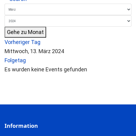
Gehe zu Monat
Vorheriger Tag
Mittwoch, 13. März 2024
Folgetag
Es wurden keine Events gefunden
Information