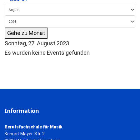
Gehe zu Monat
Sonntag, 27. August 2023
Es wurden keine Events gefunden
Information
Berufsfachschule für Musik
Konrad-Mayer-Str. 2