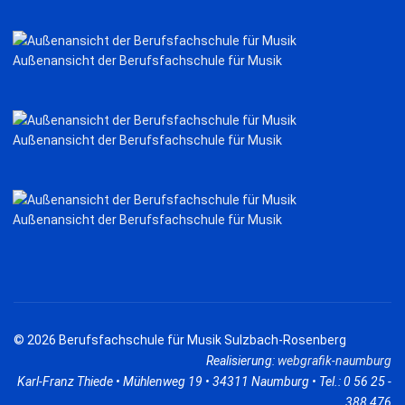
Außenansicht der Berufsfachschule für Musik
Außenansicht der Berufsfachschule für Musik
Außenansicht der Berufsfachschule für Musik
© 2026 Berufsfachschule für Musik Sulzbach-Rosenberg
Realisierung:
webgrafik-naumburg
Karl-Franz Thiede • Mühlenweg 19 • 34311 Naumburg • Tel.: 0 56 25 -
388 476