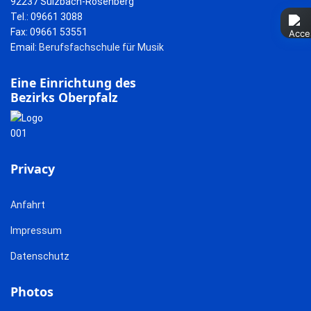
92237 Sulzbach-Rosenberg
Tel.: 09661 3088
Fax: 09661 53551
Email:
Berufsfachschule für Musik
Eine Einrichtung des
Bezirks Oberpfalz
Privacy
Anfahrt
Impressum
Datenschutz
Photos