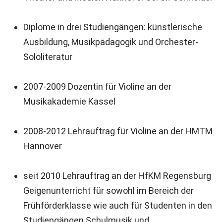
Diplome in drei Studiengängen: künstlerische
Ausbildung, Musikpädagogik und Orchester-
Sololiteratur
2007-2009 Dozentin für Violine an der
Musikakademie Kassel
2008-2012 Lehrauftrag für Violine an der HMTM
Hannover
seit 2010 Lehrauftrag an der HfKM Regensburg
Geigenunterricht für sowohl im Bereich der
Frühförderklasse wie auch für Studenten in den
Studiengängen Schulmusik und