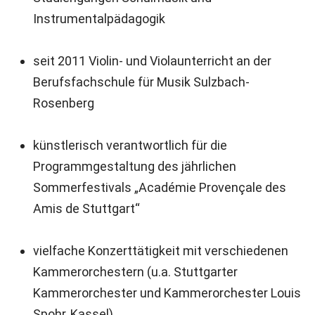
Instrumentalpädagogik
seit 2011 Violin- und Violaunterricht an der
Berufsfachschule für Musik Sulzbach-
Rosenberg
künstlerisch verantwortlich für die
Programmgestaltung des jährlichen
Sommerfestivals „Académie Provençale des
Amis de Stuttgart“
vielfache Konzerttätigkeit mit verschiedenen
Kammerorchestern (u.a. Stuttgarter
Kammerorchester und Kammerorchester Louis
Spohr, Kassel)