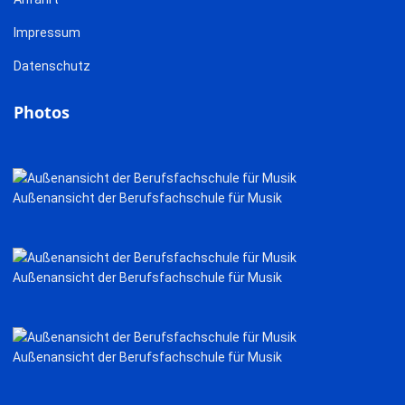
Impressum
Datenschutz
Photos
Außenansicht der Berufsfachschule für Musik
Außenansicht der Berufsfachschule für Musik
Außenansicht der Berufsfachschule für Musik