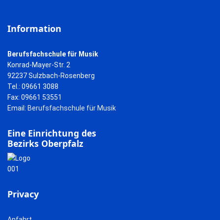
Information
Berufsfachschule für Musik
Konrad-Mayer-Str. 2
92237 Sulzbach-Rosenberg
Tel.: 09661 3088
Fax: 09661 53551
Email:
Berufsfachschule für Musik
Eine Einrichtung des
Bezirks Oberpfalz
Privacy
Anfahrt