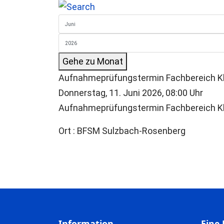
Gehe zu Monat
Aufnahmeprüfungstermin Fachbereich K
Donnerstag, 11. Juni 2026, 08:00 Uhr
Aufnahmeprüfungstermin Fachbereich K
Ort
: BFSM Sulzbach-Rosenberg
Information
Eine 