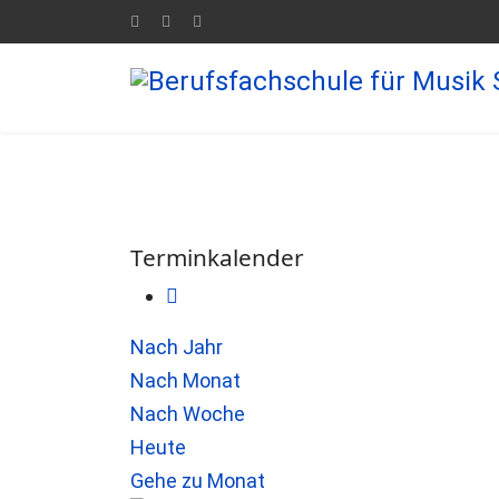
Terminkalender
Nach Jahr
Nach Monat
Nach Woche
Heute
Gehe zu Monat