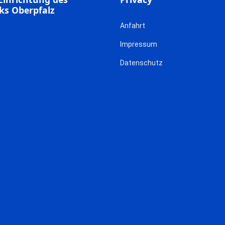
ks Oberpfalz
Anfahrt
Impressum
Datenschutz