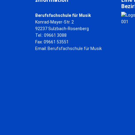
Bezir
Berufsfachschule für Musik
Konrad-Mayer-Str. 2
92237 Sulzbach-Rosenberg
Tel.: 09661 3088
Fax: 09661 53551
Email:
Berufsfachschule für Musik