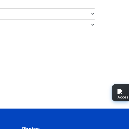
Photos