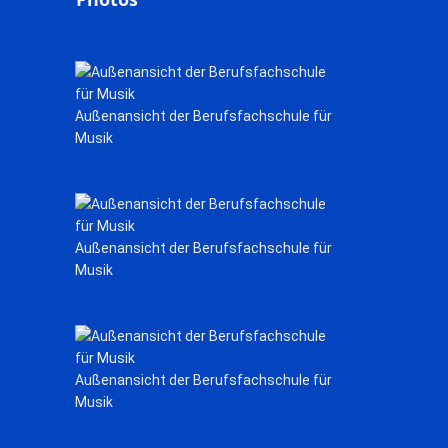
Außenansicht der Berufsfachschule für
Musik
Außenansicht der Berufsfachschule für
Musik
Außenansicht der Berufsfachschule für
Musik