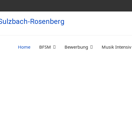
Home
BFSM
Bewerbung
Musik Intensiv