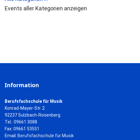
Events aller Kategorien anzeigen
Information
Berufsfachschule für Musik
Konrad-Mayer-Str. 2
92237 Sulzbach-Rosenberg
Tel.: 09661 3088
Fax: 09661 53551
Email:
Berufsfachschule für Musik