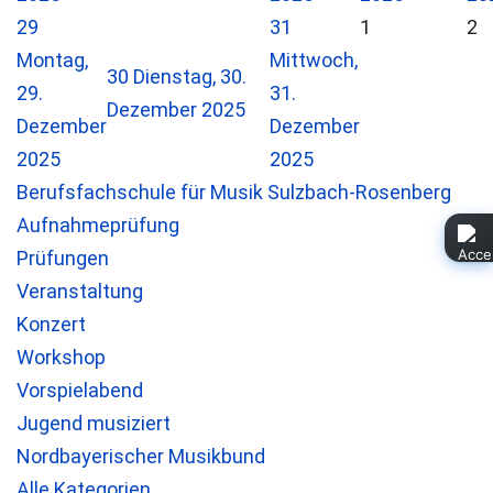
29
31
1
2
Montag,
Mittwoch,
30
Dienstag, 30.
29.
31.
Dezember 2025
Dezember
Dezember
2025
2025
Berufsfachschule für Musik Sulzbach-Rosenberg
Aufnahmeprüfung
Prüfungen
Veranstaltung
Konzert
Workshop
Vorspielabend
Jugend musiziert
Nordbayerischer Musikbund
Alle Kategorien ...