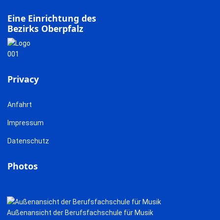
Eine Einrichtung des
Bezirks Oberpfalz
Privacy
Anfahrt
Impressum
Datenschutz
Photos
Außenansicht der Berufsfachschule für Musik