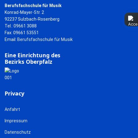
Berufsfachschule für Musik
Konrad-Mayer-Str. 2
92237 Sulzbach-Rosenberg
Tel.: 09661 3088
Fax: 09661 53551
Email:
Berufsfachschule für Musik
Eine Einrichtung des
Bezirks Oberpfalz
Privacy
Anfahrt
Impressum
Datenschutz