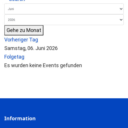
Gehe zu Monat
Vorheriger Tag
Samstag, 06. Juni 2026
Folgetag
Es wurden keine Events gefunden
Information