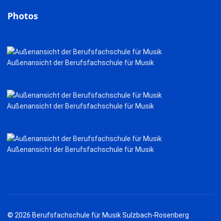
Photos
Außenansicht der Berufsfachschule für Musik
Außenansicht der Berufsfachschule für Musik
Außenansicht der Berufsfachschule für Musik
© 2026 Berufsfachschule für Musik Sulzbach-Rosenberg