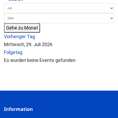
Gehe zu Monat
Vorheriger Tag
Mittwoch, 29. Juli 2026
Folgetag
Es wurden keine Events gefunden
Information