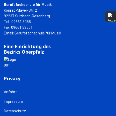
Berufsfachschule für Musik
Konrad-Mayer-Str. 2
92237 Sulzbach-Rosenberg
Tel.: 09661 3088
Fax: 09661 53551
Email:
Berufsfachschule für Musik
Eine Einrichtung des
Bezirks Oberpfalz
Privacy
Anfahrt
Impressum
Datenschutz