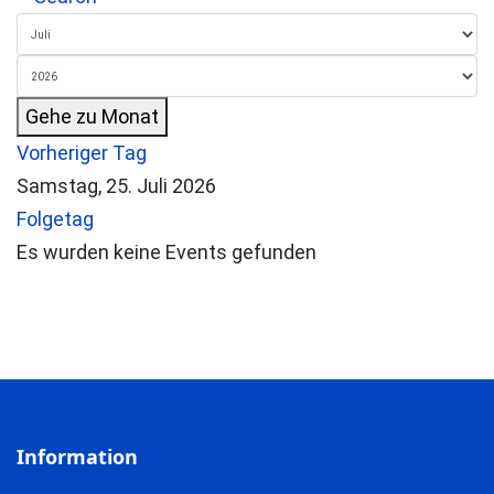
Gehe zu Monat
Vorheriger Tag
Samstag, 25. Juli 2026
Folgetag
Es wurden keine Events gefunden
Information