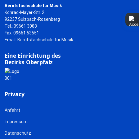
Berufsfachschule für Musik
Konrad-Mayer-Str. 2
92237 Sulzbach-Rosenberg
Tel.: 09661 3088
Fax: 09661 53551
Email:
Berufsfachschule für Musik
Eine Einrichtung des
Bezirks Oberpfalz
Privacy
Anfahrt
Impressum
Datenschutz