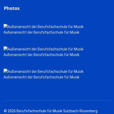
Photos
Außenansicht der Berufsfachschule für Musik
Außenansicht der Berufsfachschule für Musik
Außenansicht der Berufsfachschule für Musik
© 2026 Berufsfachschule für Musik Sulzbach-Rosenberg