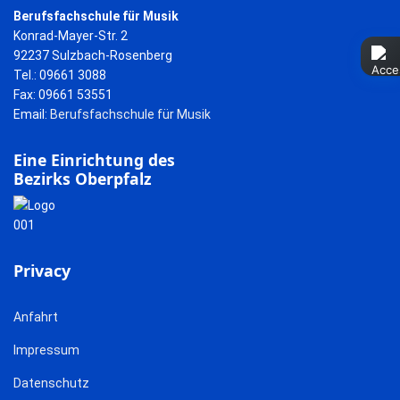
Berufsfachschule für Musik
Konrad-Mayer-Str. 2
92237 Sulzbach-Rosenberg
Tel.: 09661 3088
Fax: 09661 53551
Email:
Berufsfachschule für Musik
Eine Einrichtung des
Bezirks Oberpfalz
Privacy
Anfahrt
Impressum
Datenschutz