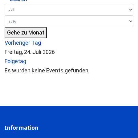
Gehe zu Monat
Vorheriger Tag
Freitag, 24. Juli 2026
Folgetag
Es wurden keine Events gefunden
Information