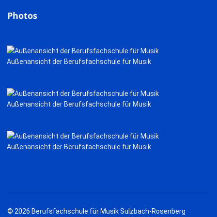
Photos
Außenansicht der Berufsfachschule für Musik
Außenansicht der Berufsfachschule für Musik
Außenansicht der Berufsfachschule für Musik
© 2026 Berufsfachschule für Musik Sulzbach-Rosenberg