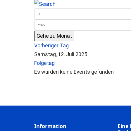
Gehe zu Monat
Vorheriger Tag
Samstag, 12. Juli 2025
Folgetag
Es wurden keine Events gefunden
Information
Eine 