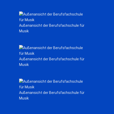
Außenansicht der Berufsfachschule für
Musik
Außenansicht der Berufsfachschule für
Musik
Außenansicht der Berufsfachschule für
Musik