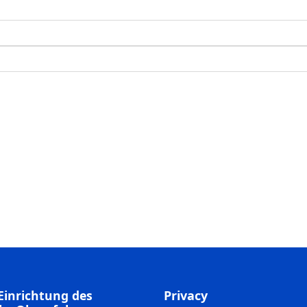
Einrichtung des
Privacy