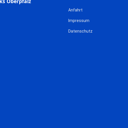
ks Oberpfalz
Anfahrt
Impressum
Datenschutz