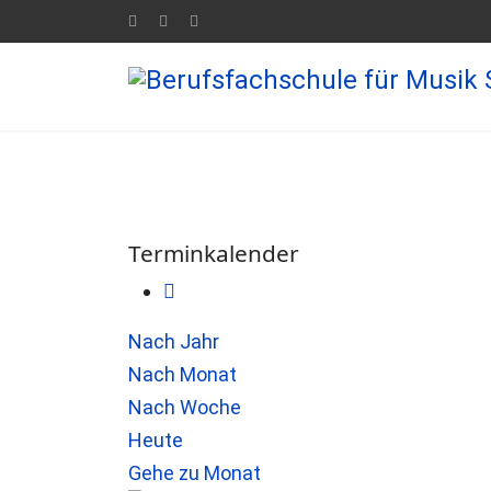
Terminkalender
Nach Jahr
Nach Monat
Nach Woche
Heute
Gehe zu Monat