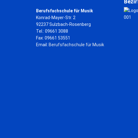
Bezir
Berufsfachschule für Musik
Konrad-Mayer-Str. 2
92237 Sulzbach-Rosenberg
Tel.: 09661 3088
Fax: 09661 53551
Email:
Berufsfachschule für Musik