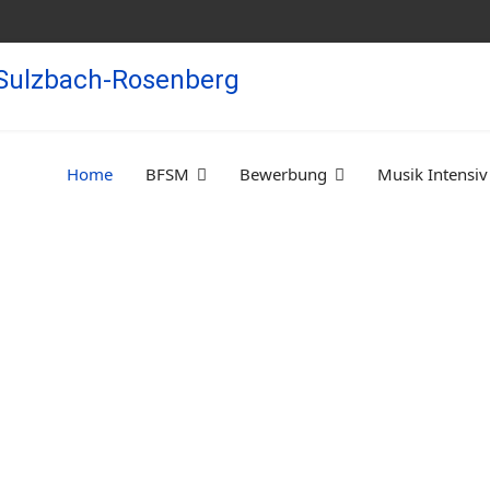
Home
BFSM
Bewerbung
Musik Intensiv