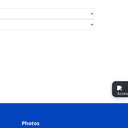
Photos