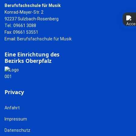
Berufsfachschule für Musik
Konrad-Mayer-Str. 2
92237 Sulzbach-Rosenberg
Tel.: 09661 3088
Fax: 09661 53551
Email:
Berufsfachschule für Musik
Eine Einrichtung des
Bezirks Oberpfalz
Privacy
Anfahrt
Impressum
Datenschutz