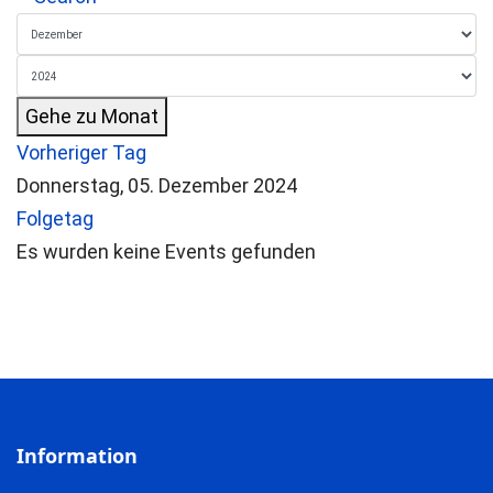
Gehe zu Monat
Vorheriger Tag
Donnerstag, 05. Dezember 2024
Folgetag
Es wurden keine Events gefunden
Information