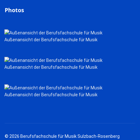
Photos
Außenansicht der Berufsfachschule für Musik
Außenansicht der Berufsfachschule für Musik
Außenansicht der Berufsfachschule für Musik
© 2026 Berufsfachschule für Musik Sulzbach-Rosenberg