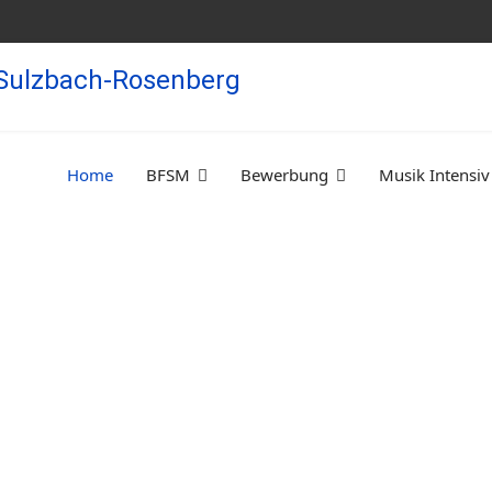
Home
BFSM
Bewerbung
Musik Intensiv