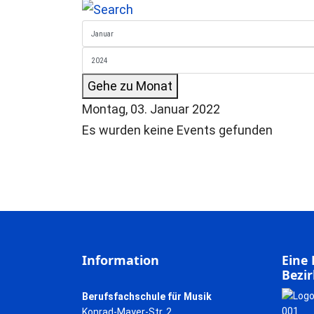
Gehe zu Monat
Montag, 03. Januar 2022
Es wurden keine Events gefunden
Information
Eine 
Bezir
Berufsfachschule für Musik
Konrad-Mayer-Str. 2