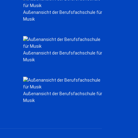
Außenansicht der Berufsfachschule für
Musik
Außenansicht der Berufsfachschule für
Musik
Außenansicht der Berufsfachschule für
Musik