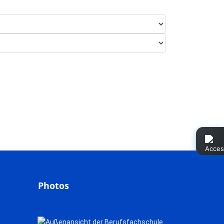
Photos