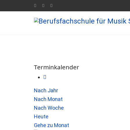
Terminkalender
Nach Jahr
Nach Monat
Nach Woche
Heute
Gehe zu Monat