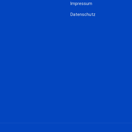
Impressum
Datenschutz