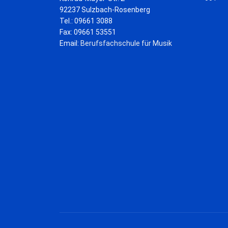
92237 Sulzbach-Rosenberg
Tel.: 09661 3088
Fax: 09661 53551
Email:
Berufsfachschule für Musik