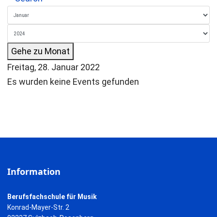
Gehe zu Monat
Freitag, 28. Januar 2022
Es wurden keine Events gefunden
Information
Berufsfachschule für Musik
Konrad-Mayer-Str. 2