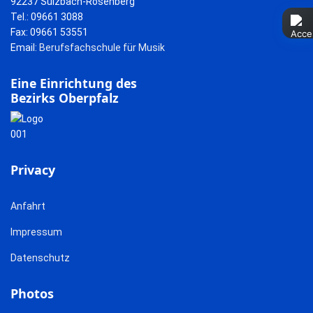
92237 Sulzbach-Rosenberg
Tel.: 09661 3088
Fax: 09661 53551
Email:
Berufsfachschule für Musik
Eine Einrichtung des
Bezirks Oberpfalz
Privacy
Anfahrt
Impressum
Datenschutz
Photos