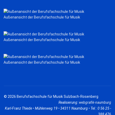
Außenansicht der Berufsfachschule für Musik
Außenansicht der Berufsfachschule für Musik
Außenansicht der Berufsfachschule für Musik
© 2026 Berufsfachschule für Musik Sulzbach-Rosenberg
Realisierung:
webgrafik-naumburg
Karl-Franz Thiede • Mühlenweg 19 • 34311 Naumburg • Tel.: 0 56 25 -
388 476