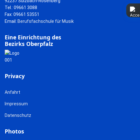
92237 Sulzbach-Rosenberg
Tel.: 09661 3088
Fax: 09661 53551
Email:
Berufsfachschule für Musik
Eine Einrichtung des
Bezirks Oberpfalz
Privacy
Anfahrt
Impressum
Datenschutz
Photos