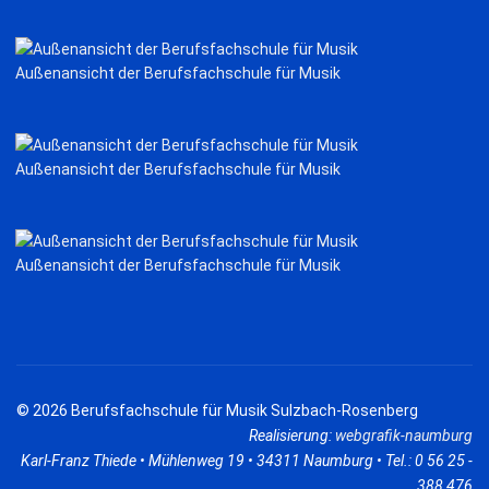
Außenansicht der Berufsfachschule für Musik
Außenansicht der Berufsfachschule für Musik
Außenansicht der Berufsfachschule für Musik
© 2026 Berufsfachschule für Musik Sulzbach-Rosenberg
Realisierung:
webgrafik-naumburg
Karl-Franz Thiede • Mühlenweg 19 • 34311 Naumburg • Tel.: 0 56 25 -
388 476