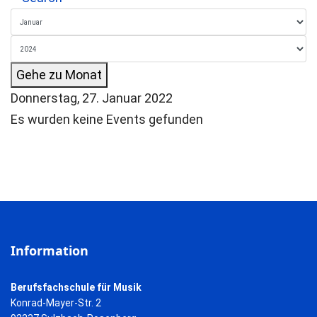
Gehe zu Monat
Donnerstag, 27. Januar 2022
Es wurden keine Events gefunden
Information
Berufsfachschule für Musik
Konrad-Mayer-Str. 2