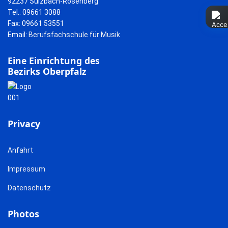
92237 Sulzbach-Rosenberg
Tel.: 09661 3088
Fax: 09661 53551
Email:
Berufsfachschule für Musik
Eine Einrichtung des
Bezirks Oberpfalz
Privacy
Anfahrt
Impressum
Datenschutz
Photos