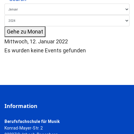
Gehe zu Monat
Mittwoch, 12. Januar 2022
Es wurden keine Events gefunden
Information
Berufsfachschule für Musik
Konrad-Mayer-Str. 2