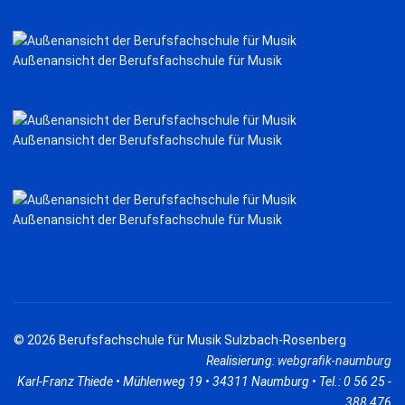
Außenansicht der Berufsfachschule für Musik
Außenansicht der Berufsfachschule für Musik
Außenansicht der Berufsfachschule für Musik
© 2026 Berufsfachschule für Musik Sulzbach-Rosenberg
Realisierung:
webgrafik-naumburg
Karl-Franz Thiede • Mühlenweg 19 • 34311 Naumburg • Tel.: 0 56 25 -
388 476