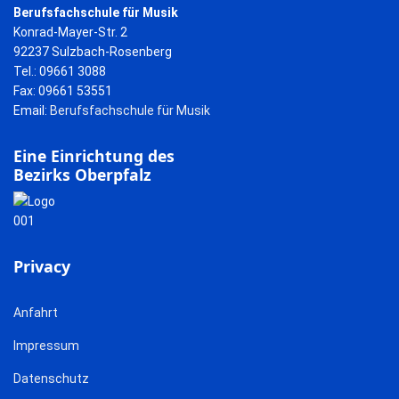
Berufsfachschule für Musik
Konrad-Mayer-Str. 2
92237 Sulzbach-Rosenberg
Tel.: 09661 3088
Fax: 09661 53551
Email:
Berufsfachschule für Musik
Eine Einrichtung des
Bezirks Oberpfalz
Privacy
Anfahrt
Impressum
Datenschutz