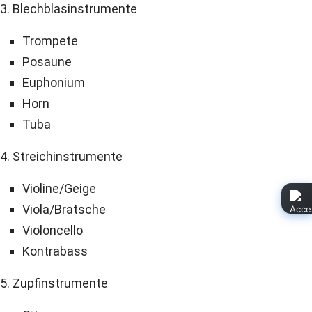
3. Blechblasinstrumente
Trompete
Posaune
Euphonium
Horn
Tuba
4. Streichinstrumente
Violine/Geige
Viola/Bratsche
Violoncello
Kontrabass
5. Zupfinstrumente