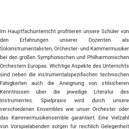
Im Hauptfachunterricht profitieren unsere Schüler von
den Erfahrungen unserer Dozenten als
Soloinstrumentalisten, Orchester- und Kammermusiker
bei den großen Symphonischen und Philharmonischen
Orchestern Europas. Wichtige Aspekte des Unterrichts
sind neben die instrumentalspezifischen technischen
Fähigkeiten auch die Aneignung von stilsicheren
Kenntnissen über die jeweilige Literatur des
Instrumentes. Spielpraxis wird durch unsere
verschiedenen Ensembles wie unser Orchester oder
das Kammermusikensemble garantiert. Eine Vielzahl
von Vorspielabenden sorgen für reichlich Gelegenheit