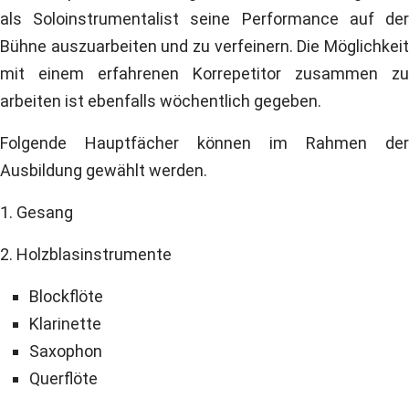
als Soloinstrumentalist seine Performance auf der
Bühne auszuarbeiten und zu verfeinern. Die Möglichkeit
mit einem erfahrenen Korrepetitor zusammen zu
arbeiten ist ebenfalls wöchentlich gegeben.
Folgende Hauptfächer können im Rahmen der
Ausbildung gewählt werden.
1. Gesang
2. Holzblasinstrumente
Blockflöte
Klarinette
Saxophon
Querflöte