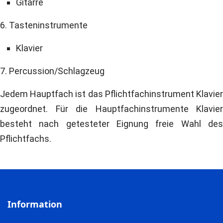
Gitarre
6. Tasteninstrumente
Klavier
7. Percussion/Schlagzeug
Jedem Hauptfach ist das Pflichtfachinstrument Klavier
zugeordnet. Für die Hauptfachinstrumente Klavier
besteht nach getesteter Eignung freie Wahl des
Pflichtfachs.
Information